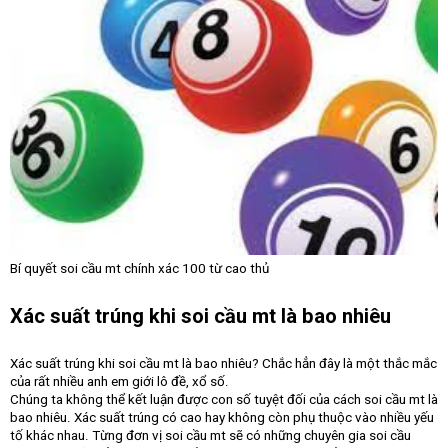
Bí quyết soi cầu mt chính xác 100 từ cao thủ
Xác suất trúng khi soi cầu mt là bao nhiêu
Xác suất trúng khi soi cầu mt là bao nhiêu? Chắc hẳn đây là một thắc mắc
của rất nhiều anh em giới lô đề, xổ số.
Chúng ta không thể kết luận được con số tuyệt đối của cách soi cầu mt là
bao nhiêu. Xác suất trúng có cao hay không còn phụ thuộc vào nhiều yếu
tố khác nhau. Từng đơn vị soi cầu mt sẽ có những chuyên gia soi cầu