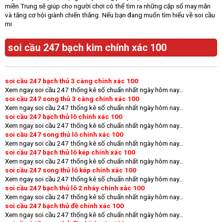
miền Trung sẽ giúp cho người chơi có thể tìm ra những cặp số may mắn
và tăng cơ hội giành chiến thắng. Nếu bạn đang muốn tìm hiểu về soi cầu
mi
soi cầu 247 bạch kim chính xác 100
soi cầu 247 bạch thủ 3 càng chính xác 100
Xem ngay soi cầu 247 thống kê số chuẩn nhất ngày hôm nay…
soi cầu 247 song thủ 3 càng chính xác 100
Xem ngay soi cầu 247 thống kê số chuẩn nhất ngày hôm nay…
soi cầu 247 bạch thủ lô chính xác 100
Xem ngay soi cầu 247 thống kê số chuẩn nhất ngày hôm nay…
soi cầu 247 song thủ lô chính xác 100
Xem ngay soi cầu 247 thống kê số chuẩn nhất ngày hôm nay…
soi cầu 247 bạch thủ lô kép chính xác 100
Xem ngay soi cầu 247 thống kê số chuẩn nhất ngày hôm nay…
soi cầu 247 song thủ lô kép chính xác 100
Xem ngay soi cầu 247 thống kê số chuẩn nhất ngày hôm nay…
soi cầu 247 bạch thủ lô 2 nháy chính xác 100
Xem ngay soi cầu 247 thống kê số chuẩn nhất ngày hôm nay…
soi cầu 247 bạch thủ đề chính xác 100
Xem ngay soi cầu 247 thống kê số chuẩn nhất ngày hôm nay…