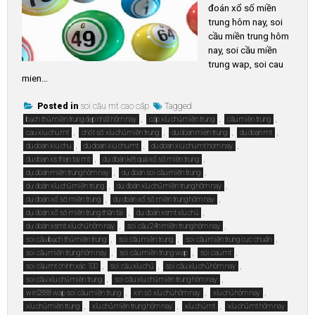
đoán xổ số miền
trung hôm nay, soi
cầu miền trung hôm
nay, soi cầu miền
trung wap, soi cau
mien…
Posted in
soi cầu mt cao cấp
Tagged
,
,
,
bạch thủ miền trung đẹp nhất hôm nay
cặp xỉu chủ miền trung
cầu miền trung
,
,
,
,
cau xiu chu mt
chốt số xỉu chủ miền trung
du doan mien trung
du doan mt
,
,
,
du doan xiu chu
du doan xiu chu mt
du doan xiu chu mt hom nay
,
,
du doan xs than tai mt
dự đoán kết quả xổ số miền trung
,
,
dự đoán miền trung hôm nay
dự đoán soi cầu miền trung
,
,
dự đoán xỉu chủ miền trung
dự đoán xỉu chủ miền trung hôm nay
,
,
dự đoán xổ số miền trung
dự đoán xổ số miền trung hôm nay
,
,
dự đoán xổ số miền trung thần tài
dự đoán xsmt xỉu chủ
,
,
dự đoán xsmt xỉu chủ hôm nay
soi cầu 24h miền trung hôm nay
,
,
,
soi cầu bạch thủ miền trung
soi cầu miền trung
soi cầu miền trung cực chuẩn
,
,
,
soi cầu miền trung hôm nay
soi cầu miền trung wap
soi cau mt
,
,
,
soi cầu mt chính xác 100
soi cầu xỉu chủ
soi cầu xỉu chủ hôm nay
,
,
soi cầu xỉu chủ miền trung
soi cầu xỉu chủ miền trung hôm nay
,
,
,
win2888 wap soi cầu miền trung
xin số xỉu chủ hôm nay
xỉu chủ hôm nay
,
,
,
xỉu chủ miền trung
xỉu chủ miền trung hôm nay
xỉu chủ mt
xỉu chủ mt hôm nay