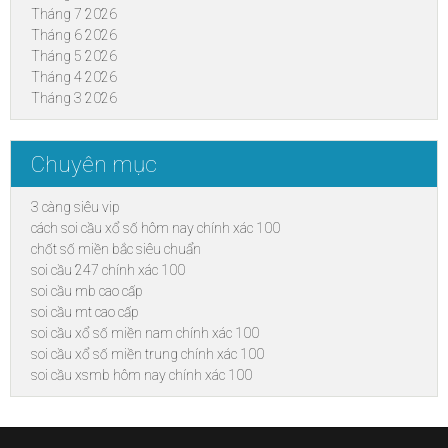
Tháng 7 2026
Tháng 6 2026
Tháng 5 2026
Tháng 4 2026
Tháng 3 2026
Chuyên mục
3 càng siêu vip
cách soi cầu xổ số hôm nay chính xác 100
chốt số miền bắc siêu chuẩn
soi cầu 247 chính xác 100
soi cầu mb cao cấp
soi cầu mt cao cấp
soi cầu xổ số miền nam chính xác 100
soi cầu xổ số miền trung chính xác 100
soi cầu xsmb hôm nay chính xác 100