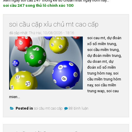
Xem ngay soi cầu 247 thống kê số chuẩn nhất ngày hôm nay…
soi cầu 247 song thủ lô chính xác 100
soi cầu cặp xỉu chủ mt cao cấp
đã câp nhật:
Thứ Hai, 10/08/2026 - 18:16
soi cau mt, dự đoán
xổ số miền trung,
soi cầu miền trung,
dự đoán miền trung,
du doan mt, dự
đoán xổ số miền
trung hôm nay, soi
cầu miền trung hôm
nay, soi cầu miền
trung wap, soi cau
mien…
ở
Posted in
soi cầu mt cao cấp
88 bình luận
soi
cầu
cặp
xỉu
chủ