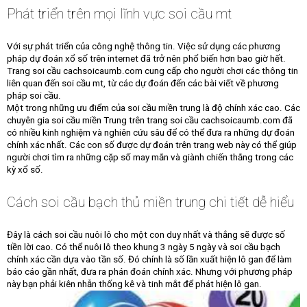
Phát triển trên mọi lĩnh vực soi cầu mt
Với sự phát triển của công nghệ thông tin. Việc sử dụng các phương
pháp dự đoán xổ số trên internet đã trở nên phổ biến hơn bao giờ hết.
Trang soi cầu cachsoicaumb.com cung cấp cho người chơi các thông tin
liên quan đến soi cầu mt, từ các dự đoán đến các bài viết về phương
pháp soi cầu.
Một trong những ưu điểm của soi cầu miền trung là độ chính xác cao. Các
chuyên gia soi cầu miền Trung trên trang soi cầu cachsoicaumb.com đã
có nhiều kinh nghiệm và nghiên cứu sâu để có thể đưa ra những dự đoán
chính xác nhất. Các con số được dự đoán trên trang web này có thể giúp
người chơi tìm ra những cặp số may mắn và giành chiến thắng trong các
kỳ xổ số.
Cách soi cầu bạch thủ miền trung chi tiết dễ hiểu
Đây là cách soi cầu nuôi lô cho một con duy nhất và thắng sẽ được số
tiền lời cao. Có thể nuôi lô theo khung 3 ngày 5 ngày và soi cầu bạch
chính xác cần dựa vào tần số. Đó chính là số lần xuất hiện lô gan để làm
báo cáo gần nhất, đưa ra phán đoán chính xác. Nhưng với phương pháp
này bạn phải kiên nhẫn thống kê và tinh mắt để phát hiện lô gan.