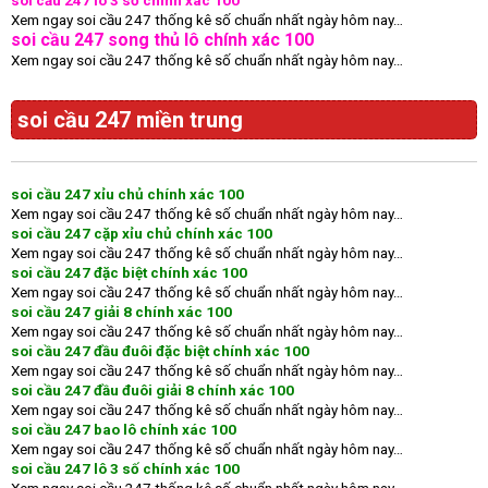
soi cầu 247 lô 3 số chính xác 100
Xem ngay soi cầu 247 thống kê số chuẩn nhất ngày hôm nay…
soi cầu 247 song thủ lô chính xác 100
Xem ngay soi cầu 247 thống kê số chuẩn nhất ngày hôm nay…
soi cầu 247 miền trung
soi cầu 247 xỉu chủ chính xác 100
Xem ngay soi cầu 247 thống kê số chuẩn nhất ngày hôm nay…
soi cầu 247 cặp xỉu chủ chính xác 100
Xem ngay soi cầu 247 thống kê số chuẩn nhất ngày hôm nay…
soi cầu 247 đặc biệt chính xác 100
Xem ngay soi cầu 247 thống kê số chuẩn nhất ngày hôm nay…
soi cầu 247 giải 8 chính xác 100
Xem ngay soi cầu 247 thống kê số chuẩn nhất ngày hôm nay…
soi cầu 247 đầu đuôi đặc biệt chính xác 100
Xem ngay soi cầu 247 thống kê số chuẩn nhất ngày hôm nay…
soi cầu 247 đầu đuôi giải 8 chính xác 100
Xem ngay soi cầu 247 thống kê số chuẩn nhất ngày hôm nay…
soi cầu 247 bao lô chính xác 100
Xem ngay soi cầu 247 thống kê số chuẩn nhất ngày hôm nay…
soi cầu 247 lô 3 số chính xác 100