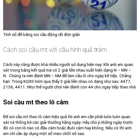
Tính số đề bằng soi cầu động rất đơn giản
Cách soi cầu mt với cầu hình quả trám
Cách này cũng được khá nhiều người sử dụng hiện nay. Khi anh em quan
sát trong bảng kết quả mà có 2 giải liền nhau xuất hiện dạng N – MN –
N. Chúng ta nên đánh MN – NM để làm cầu lô cho ngày kế tiếp. Chẳng
hạn: Trong KQXS hôm qua thấy 3 giải liền nhau có dạng như sau: 4477,
2156, 4411. Như thế người chơi nên đánh con 44 cho ngày tiếp theo nhé.
Soi cầu mt theo lô câm
Để soi cầu mt theo lô câm hiệu quả thì anh em cần phải luôn luôn quan
sát và thống kê các giải thưởng hằng ngày. Hãy chú ý những ngày trước
đó có con lô nào có đầu câm hoặc đuôi câm hay không. Nếu có thì anh
em chỉ cần áp dụng một số mẹo chốt số sau: