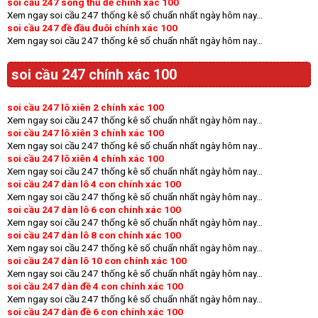
soi cầu 247 song thủ đề chính xác 100
Xem ngay soi cầu 247 thống kê số chuẩn nhất ngày hôm nay…
soi cầu 247 đề đầu đuôi chính xác 100
Xem ngay soi cầu 247 thống kê số chuẩn nhất ngày hôm nay…
soi cầu 247 chính xác 100
soi cầu 247 lô xiên 2 chính xác 100
Xem ngay soi cầu 247 thống kê số chuẩn nhất ngày hôm nay…
soi cầu 247 lô xiên 3 chính xác 100
Xem ngay soi cầu 247 thống kê số chuẩn nhất ngày hôm nay…
soi cầu 247 lô xiên 4 chính xác 100
Xem ngay soi cầu 247 thống kê số chuẩn nhất ngày hôm nay…
soi cầu 247 dàn lô 4 con chính xác 100
Xem ngay soi cầu 247 thống kê số chuẩn nhất ngày hôm nay…
soi cầu 247 dàn lô 6 con chính xác 100
Xem ngay soi cầu 247 thống kê số chuẩn nhất ngày hôm nay…
soi cầu 247 dàn lô 8 con chính xác 100
Xem ngay soi cầu 247 thống kê số chuẩn nhất ngày hôm nay…
soi cầu 247 dàn lô 10 con chính xác 100
Xem ngay soi cầu 247 thống kê số chuẩn nhất ngày hôm nay…
soi cầu 247 dàn đề 4 con chính xác 100
Xem ngay soi cầu 247 thống kê số chuẩn nhất ngày hôm nay…
soi cầu 247 dàn đề 6 con chính xác 100