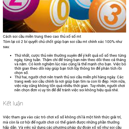
Cách soi cầu miền trung theo cao thủ xổ số mt
Tóm lại có 2 bí quyết chủ chốt giúp bạn soi cầu mt chính xác 100% như
sau:
Thứ nhất, cược thủ nên thường xuyên để ý kết quả xổ số theo từng
ngày, từng tuần. Thậm chí để trúng bạn nên theo dõi theo cả tháng
và năm. Có kinh nghiệm lúc nào cũng là thế mạnh cho bạn. Việc bỏ
thời gian theo dõi này giúp bạn tích lũy thông tin để phân tích rồi
chọn số.
Thứ hai, người chơi nên tranh thủ soi cầu miễn phí hàng ngày. Các
trang web soi cầu chính là nơi giúp bạn tìm ra con lô đẹp. Hơn nữa,
việc này cũng không tốn quá nhiều thời gian. Tuy nhiên, người chơi
nên chọn đơn vị uy tín để để tránh việc soi không hiệu quả nhé.
Kết luận
Việc tham gia vào các trò chơi xổ số không chỉ là một hình thức giải trí,
mà còn là cơ hội để người chơi có thể giành được những phần thưởng
hấp dẫn. Và việc sử dụng các phương pháp dự đoán xổ số như soi cầu