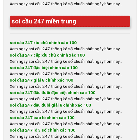
Xem ngay soi cầu 247 thống kê số chuẩn nhất ngày hôm nay…
soi cầu 247 miền trung
soi cầu 247 xỉu chủ chính xác 100
Xem ngay soi cầu 247 thống kê số chuẩn nhất ngày hôm nay…
soi cầu 247 cặp xỉu chủ chính xác 100
Xem ngay soi cầu 247 thống kê số chuẩn nhất ngày hôm nay…
soi cầu 247 đặc biệt chính xác 100
Xem ngay soi cầu 247 thống kê số chuẩn nhất ngày hôm nay…
soi cầu 247 giải 8 chính xác 100
Xem ngay soi cầu 247 thống kê số chuẩn nhất ngày hôm nay…
soi cầu 247 đầu đuôi đặc biệt chính xác 100
Xem ngay soi cầu 247 thống kê số chuẩn nhất ngày hôm nay…
soi cầu 247 đầu đuôi giải 8 chính xác 100
Xem ngay soi cầu 247 thống kê số chuẩn nhất ngày hôm nay…
soi cầu 247 bao lô chính xác 100
Xem ngay soi cầu 247 thống kê số chuẩn nhất ngày hôm nay…
soi cầu 247 lô 3 số chính xác 100
Xem ngay soi cầu 247 thống kê số chuẩn nhất ngày hôm nay…