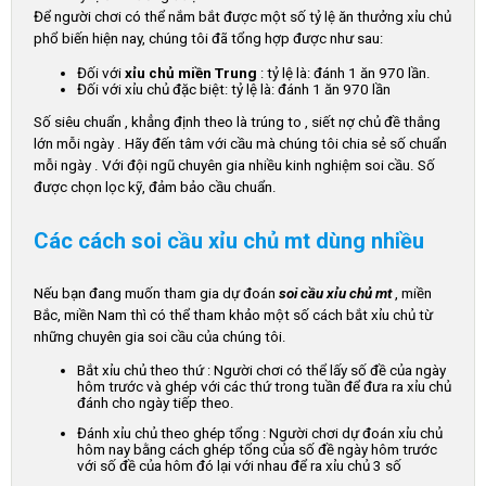
Để người chơi có thể nắm bắt được một số tỷ lệ ăn thưởng xỉu chủ
phổ biến hiện nay, chúng tôi đã tổng hợp được như sau:
Đối với
xỉu chủ miền Trung
: tỷ lệ là: đánh 1 ăn 970 lần.
Đối với xỉu chủ đặc biệt: tỷ lệ là: đánh 1 ăn 970 lần
Số siêu chuẩn , khẳng định theo là trúng to , siết nợ chủ đề thắng
lớn mỗi ngày . Hãy đến tâm với cầu mà chúng tôi chia sẻ số chuẩn
mỗi ngày . Với đội ngũ chuyên gia nhiều kinh nghiệm soi cầu. Số
được chọn lọc kỹ, đảm bảo cầu chuẩn.
Các cách soi cầu xỉu chủ mt dùng nhiều
Nếu bạn đang muốn tham gia dự đoán
soi cầu xỉu chủ mt
, miền
Bắc, miền Nam thì có thể tham khảo một số cách bắt xỉu chủ từ
những chuyên gia soi cầu của chúng tôi.
Bắt xỉu chủ theo thứ : Người chơi có thể lấy số đề của ngày
hôm trước và ghép với các thứ trong tuần để đưa ra xỉu chủ
đánh cho ngày tiếp theo.
Đánh xỉu chủ theo ghép tổng : Người chơi dự đoán xỉu chủ
hôm nay bằng cách ghép tổng của số đề ngày hôm trước
với số đề của hôm đó lại với nhau để ra xỉu chủ 3 số