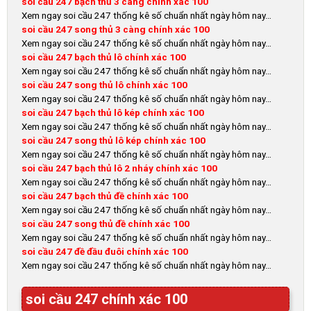
soi cầu 247 bạch thủ 3 càng chính xác 100
Xem ngay soi cầu 247 thống kê số chuẩn nhất ngày hôm nay…
soi cầu 247 song thủ 3 càng chính xác 100
Xem ngay soi cầu 247 thống kê số chuẩn nhất ngày hôm nay…
soi cầu 247 bạch thủ lô chính xác 100
Xem ngay soi cầu 247 thống kê số chuẩn nhất ngày hôm nay…
soi cầu 247 song thủ lô chính xác 100
Xem ngay soi cầu 247 thống kê số chuẩn nhất ngày hôm nay…
soi cầu 247 bạch thủ lô kép chính xác 100
Xem ngay soi cầu 247 thống kê số chuẩn nhất ngày hôm nay…
soi cầu 247 song thủ lô kép chính xác 100
Xem ngay soi cầu 247 thống kê số chuẩn nhất ngày hôm nay…
soi cầu 247 bạch thủ lô 2 nháy chính xác 100
Xem ngay soi cầu 247 thống kê số chuẩn nhất ngày hôm nay…
soi cầu 247 bạch thủ đề chính xác 100
Xem ngay soi cầu 247 thống kê số chuẩn nhất ngày hôm nay…
soi cầu 247 song thủ đề chính xác 100
Xem ngay soi cầu 247 thống kê số chuẩn nhất ngày hôm nay…
soi cầu 247 đề đầu đuôi chính xác 100
Xem ngay soi cầu 247 thống kê số chuẩn nhất ngày hôm nay…
soi cầu 247 chính xác 100