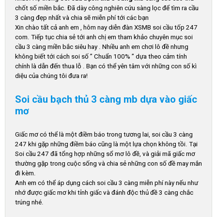
chốt số miền bắc. Đã dày công nghiên cứu sàng lọc để tìm ra cầu
3 càng đẹp nhất và chia sẽ miễn phí tới các bạn
Xin chào tất cả anh em , hôm nay diễn đàn XSMB soi cầu tốp 247
com. Tiếp tục chia sẻ tới anh chị em tham khảo chuyên mục soi
cầu 3 càng miền bắc siêu hay . Nhiều anh em chơi lô đề nhưng
không biết tới cách soi số ” Chuẩn 100% ” dựa theo cảm tính
chính là dẫn đến thua lỗ . Bạn có thể yên tâm với những con số kì
diệu của chúng tôi đưa ra!
Soi cầu bạch thủ 3 càng mb dựa vào giấc
mơ
Giấc mơ có thể là một điềm báo trong tương lai, soi cầu 3 càng
247 khi gặp những điềm báo cũng là một lựa chọn không tồi. Tại
Soi cầu 247 đã tổng hợp những sổ mơ lô đề, và giải mã giấc mơ
thường gặp trong cuộc sống và chia sẻ những con số đề may mắn
đi kèm.
Anh em có thể áp dụng cách soi cầu 3 càng miễn phí này nếu như
nhớ được giấc mơ khi tỉnh giấc và đánh độc thủ đề 3 càng chắc
trúng nhé.