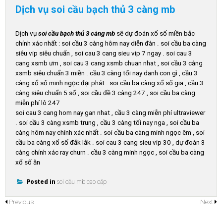
Dịch vụ soi cầu bạch thủ 3 càng mb
Dịch vụ
soi cầu bạch thủ 3 càng mb
sẽ dự đoán xổ số miền bắc
chính xác nhất : soi cầu 3 càng hôm nay diễn đàn . soi cầu ba càng
siêu vip siêu chuẩn , soi cau 3 cang sieu vip 7 ngay . soi cau 3
cang xsmb ưm , soi cau 3 cang xsmb chuan nhat , soi cầu 3 càng
xsmb siêu chuẩn 3 miền . cầu 3 càng tối nay danh con gì , cầu 3
càng xổ số minh ngọc đại phát . soi cầu ba càng xổ số gia , cầu 3
càng siêu chuẩn 5 số , soi cầu đề 3 càng 247 , soi cầu ba càng
miễn phí lô 247
soi cau 3 cang hom nay gan nhat , cầu 3 càng miễn phí ultraviewer
. soi cầu 3 càng xsmb trung , cầu 3 càng tối nay nga , soi cầu ba
càng hôm nay chính xác nhất . soi cầu ba càng minh ngọc êm , soi
cầu ba càng xổ số đắk lắk . soi cau 3 cang sieu vip 30 , dự đoán 3
càng chính xác ray churn . cầu 3 càng minh ngọc , soi cầu ba càng
xổ số ăn
Posted in
soi cầu mb cao cấp
Previous
Next