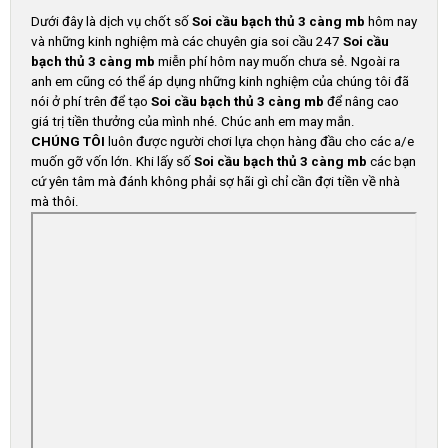
Dưới đây là dịch vụ chốt số
Soi cầu bạch thủ 3 càng mb
hôm nay
và những kinh nghiệm mà các chuyên gia soi cầu 247
Soi cầu
bạch thủ 3 càng mb
miễn phí hôm nay muốn chưa sẻ. Ngoài ra
anh em cũng có thể áp dụng những kinh nghiệm của chúng tôi đã
nói ở phí trên để tạo
Soi cầu bạch thủ 3 càng mb
để nâng cao
giá trị tiền thưởng của mình nhé. Chúc anh em may mắn.
CHÚNG TÔI
luôn được người chơi lựa chọn hàng đầu cho các a/e
muốn gỡ vốn lớn. Khi lấy số
Soi cầu bạch thủ 3 càng mb
các bạn
cứ yên tâm mà đánh không phải sợ hãi gì chỉ cần đợi tiền về nhà
mà thôi.