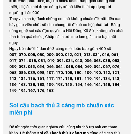
kì internet phát triển, loại bỏ nhiều khâu trung gian không cần
thiết, tỉ lệ ăn mới được công ty xổ số kiến thiết áp dụng tới
ngưỡng 1 ăn 900
Thay vì mình tự đánh những con số không chuẩn để mất tiền oan
hãy giao việc chốt số cho chúng tôi để có cơ hội phát tài . Bằng
công nghệ soi cầu độc quyền từ Hội Đồng Xổ Số , không cần phải
tính toán quá nhiều , Chắp cánh ước mơ làm giàu cho bạn mỗi
ngày
Ngay bên dưới là dàn đề 3 càng miền bắc bao gồm 400 số.
007, 070, 008, 080, 009, 090, 012, 021, 013, 031, 016, 061,
017, 071 . 018, 081, 019, 091, 034, 043, 036, 063, 038, 083,
039, 093, 045, 054, 046, 064 . 048, 084, 049, 094, 067, 076,
068, 086, 089, 098, 107, 170, 108, 180 . 109, 190, 112, 121,
113, 131, 116, 161, 117, 171, 118, 181 . 119, 191, 134, 143,
136, 163, 138, 183, 139, 193, 145 . 154, 146, 164, 148, 184,
149, 194, 167, 176, 168
Soi cầu bạch thủ 3 càng mb chuẩn xác
miễn phí
Để rút ngắn thời gian nghiên cứu cũng như hỗ trợ anh em tham
khảo. Hệ thống
soi cầu bạch thủ 3 càng mb
cùng các cao thủ