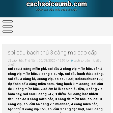
Skip
cachsoicaumb.com
to
content
cách soi cầu mb siêu chuẩn
soi cầu bạch thủ 3 càng mb cao cấp
đã câp nhật:
Thứ Năm, 06/08/2026 - 19:57
by
cách soi cầu mb siêu
chuẩn
soi cau 4 càng miền phi, soi cầu 3 càng vip miền bắc, dàn 3
càng vip miền bắc, 3 cang sieu vip, soi cầu bạch thủ 3 càng,
soi cầu 3 càng lô, 3cang vip, soicau100k, soicauchuan100,
dự đoán số 3 càng miền nam, rồng bạch kim 3cang, soi cầu
de 3 càng miền bắc, 20 điểm lô là bao nhiêu tiền, 3 càng vip
hôm nay, soi cau 3 cang 247, 1 điểm lô 3 càng bao nhiêu
tiền, dàn de 3 càng miền bắc, 3 càng đề miền bắc, soi cau 3
cang vip, soi cầu ba càng vip mienbac, 4 càng miền bắc,
bạch thủ 3 càng vip 365, soi cầu 3 càng đặc biệt, soi 3 càng