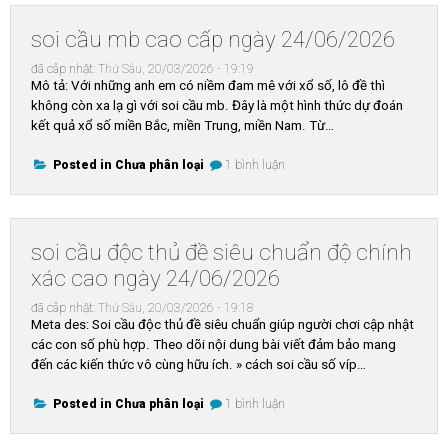
hôm
nay
soi cầu mb cao cấp ngày 24/06/2026
chính
xác
100
đã câp nhật:
Thứ Sáu, 20/03/2026 - 19:19
ngày
Mô tả: Với những anh em có niềm đam mê với xổ số, lô đề thì
24/06/2026
không còn xa lạ gì với soi cầu mb. Đây là một hình thức dự đoán
kết quả xổ số miền Bắc, miền Trung, miền Nam. Từ…
ở
Posted in Chưa phân loại
1 bình luận
soi
cầu
mb
cao
cấp
soi cầu độc thủ đề siêu chuẩn độ chính
ngày
24/06/2026
xác cao ngày 24/06/2026
đã câp nhật:
Thứ Sáu, 20/03/2026 - 19:18
Meta des: Soi cầu độc thủ đề siêu chuẩn giúp người chơi cập nhật
các con số phù hợp. Theo dõi nội dung bài viết đảm bảo mang
đến các kiến thức vô cùng hữu ích. » cách soi cầu số víp…
ở
Posted in Chưa phân loại
1 bình luận
soi
cầu
độc