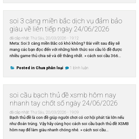
cầu
dàn
đề
hôm
soi 3 càng miền bắc dịch vụ đảm bảo
nay
chính
giàu về liên tiếp ngày 24/06/2026
xác
nhất
số
đã câp nhật:
Thứ Sáu, 20/03/2026 - 19:12
chuẩn
Meta: Soi 3 càng miền Bắc có khó không? Bài viết sau đây sẽ
ngày
mang các bạn đọc đến với những hình thức soi cầu lô đề được
24/06/2026
nhiều game thủ chia sẻ và dễ thắng nhất. » cách soi cầu 366…
ở
Posted in Chưa phân loại
1 bình luận
soi
3
càng
miền
bắc
soi cầu bạch thủ đề xsmb hôm nay
dịch
vụ
nhanh tay chốt số ngày 24/06/2026
đảm
bảo
giàu
đã câp nhật:
Thứ Sáu, 20/03/2026 - 19:09
về
Bạch thủ đề là con đề giúp người chơi có cơ hội phát tài lớn nếu
liên
như đoán trúng. Vậy hãy cùng học cách soi cầu bạch thủ đề XSMB
tiếp
ngày
hôm nay để làm giàu nhanh chóng nhé. » cách soi cầu…
24/06/2026