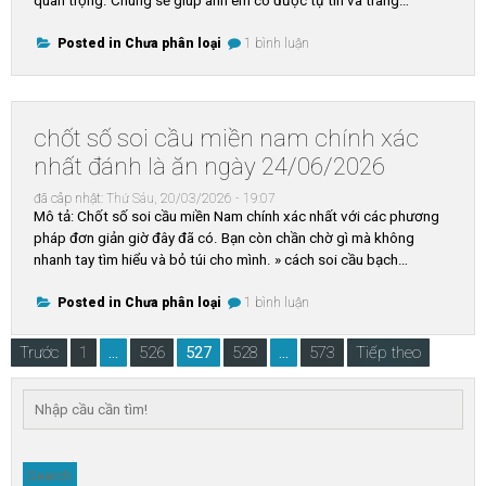
quan trọng. Chúng sẽ giúp anh em có được tự tin và trang…
24/06/2026
ở
Posted in Chưa phân loại
1 bình luận
soi
3
càng
hôm
nay
chốt số soi cầu miền nam chính xác
chuyên
trang
nhất đánh là ăn ngày 24/06/2026
thống
kê
xsmb
đã câp nhật:
Thứ Sáu, 20/03/2026 - 19:07
ngày
Mô tả: Chốt số soi cầu miền Nam chính xác nhất với các phương
24/06/2026
pháp đơn giản giờ đây đã có. Bạn còn chần chờ gì mà không
nhanh tay tìm hiểu và bỏ túi cho mình. » cách soi cầu bạch…
ở
Posted in Chưa phân loại
1 bình luận
chốt
số
Phân
soi
Trước
1
…
526
527
528
…
573
Tiếp theo
cầu
trang
miền
nam
bài
chính
xác
viết
nhất
đánh
là
Search
ăn