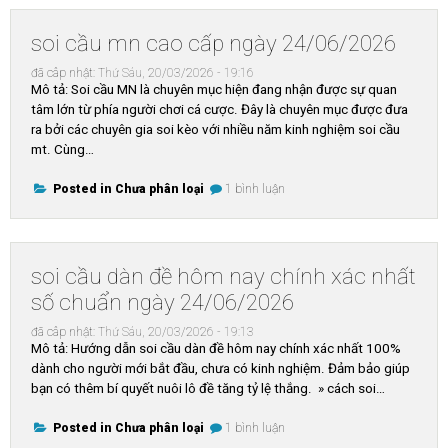
thủ
đề
soi cầu mn cao cấp ngày 24/06/2026
siêu
chuẩn
độ
đã câp nhật:
Thứ Sáu, 20/03/2026 - 19:16
chính
Mô tả: Soi cầu MN là chuyên mục hiện đang nhận được sự quan
xác
cao
tâm lớn từ phía người chơi cá cược. Đây là chuyên mục được đưa
ngày
ra bởi các chuyên gia soi kèo với nhiều năm kinh nghiệm soi cầu
24/06/2026
mt. Cùng…
ở
Posted in Chưa phân loại
1 bình luận
soi
cầu
mn
cao
cấp
soi cầu dàn đề hôm nay chính xác nhất
ngày
24/06/2026
số chuẩn ngày 24/06/2026
đã câp nhật:
Thứ Sáu, 20/03/2026 - 19:13
Mô tả: Hướng dẫn soi cầu dàn đề hôm nay chính xác nhất 100%
dành cho người mới bắt đầu, chưa có kinh nghiệm. Đảm bảo giúp
bạn có thêm bí quyết nuôi lô đề tăng tỷ lệ thắng. » cách soi…
ở
Posted in Chưa phân loại
1 bình luận
soi