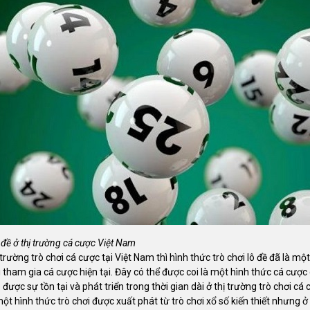
ô đề ở thị trường cá cược Việt Nam
ị trường trò chơi cá cược tại Việt Nam thì hình thức trò chơi lô đề đã là 
 tham gia cá cược hiện tại. Đây có thể được coi là một hình thức cá cượ
ó được sự tồn tại và phát triển trong thời gian dài ở thị trường trò chơi cá
một hình thức trò chơi được xuất phát từ trò chơi xổ số kiến thiết nhưng