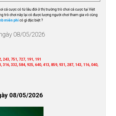
i cá cược có từ lâu đời ở thị trường trò chơi cá cược tại Việt
g trò chơi này lại có được lượng người chơi tham gia vô cùng
mb miễn phí
có gì đặc biệt ?
 ngày 08/05/2026
2, 243, 751, 727, 191, 191
, 316, 332, 584, 925, 640, 413, 859, 931, 287, 143, 116, 040,
ngày 08/05/2026