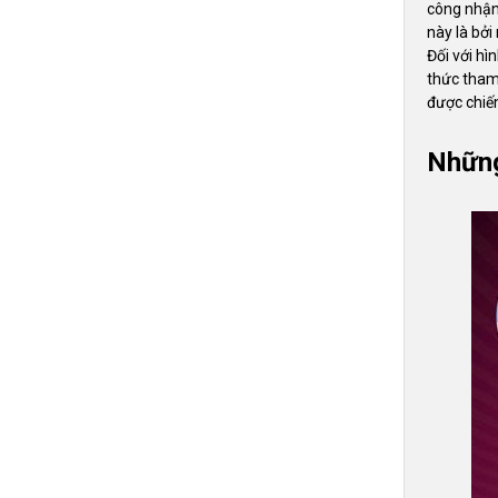
công nhận 
này là bởi
Đối với hì
thức tham 
được chiến
Những