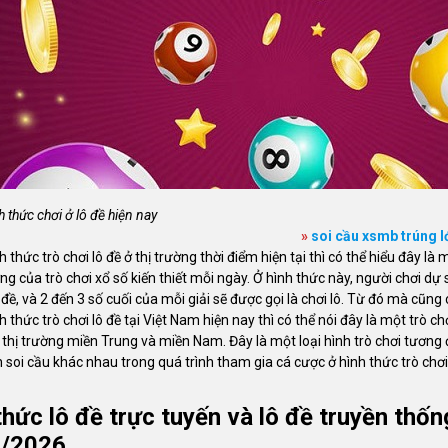
 thức chơi ở lô đề hiện nay
»
soi cầu xsmb trúng l
nh thức trò chơi lô đề ở thị trường thời điểm hiện tại thì có thể hiểu đây 
g của trò chơi xổ số kiến thiết mỗi ngày. Ở hình thức này, người chơi dự 
i đề, và 2 đến 3 số cuối của mỗi giải sẽ được gọi là chơi lô. Từ đó mà cũn
nh thức trò chơi lô đề tại Việt Nam hiện nay thì có thể nói đây là một tr
 thị trường miền Trung và miền Nam. Đây là một loại hình trò chơi tươn
 soi cầu khác nhau trong quá trình tham gia cá cược ở hình thức trò chơi
thức lô đề trực tuyến và lô đề truyền thố
5/2026