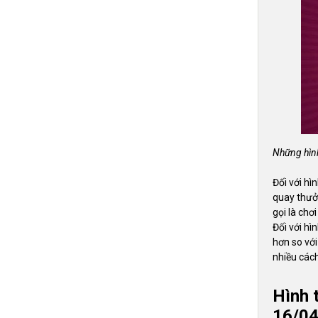
Những hình
Đối với hì
quay thưởn
gọi là chơ
Đối với hì
hơn so với
nhiều cách
Hình 
16/0