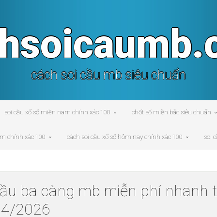
chsoicaumb.
cách soi cầu mb siêu chuẩn
soi cầu xổ số miền nam chính xác 100
chốt số miền bắc siêu chuẩn
am chính xác 100
cách soi cầu xổ số hôm nay chính xác 100
soi 
cầu ba càng mb miễn phí nhanh t
04/2026