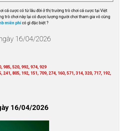
i cá cược có từ lâu đời ở thị trường trò chơi cá cược tại Việt
g trò chơi này lại có được lượng người chơi tham gia vô cùng
mb miễn phí
có gì đặc biệt ?
 ngày 16/04/2026
0, 985, 520, 992, 974, 929
, 241, 805, 192, 151, 709, 274, 160, 571, 314, 320, 717, 192,
ngày 16/04/2026