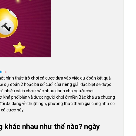
ớn
«
là một hình thức trò chơi cá cược dựa vào việc dự đoán kết quả
sẽ dự đoán 2 hoặc ba số cuối của riêng giải đặc biệt sẽ được
g có nhiều cách chơi khác nhau dành cho người chơi.
ò chơi khá phổ biến và được người chơi ở miền Bắc khá ưa chuộng
g đối đa dạng về thuật ngữ, phương thức tham gia cũng như có
 cá cược này.
ng khác nhau như thế nào? ngày