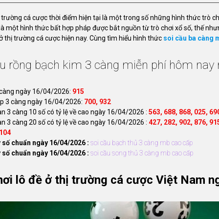
ị trường cá cược thời điểm hiện tại là một trong số những hình thức trò chơ
à một hình thức bất hợp pháp được bắt nguồn từ trò chơi xổ số, thế nhưn
 thị trường cá cược hiện nay. Cùng tìm hiểu hình thức
soi cầu ba càng 
ầu rồng bạch kim 3 càng miễn phí hôm nay
 càng ngày 16/04/2026:
915
ặp 3 càng ngày 16/04/2026:
700, 932
n 3 càng 10 số có tỷ lệ về cao ngày 16/04/2026 :
563, 688, 868, 025, 69
n 3 càng 20 số có tỷ lệ về cao ngày 16/04/2026 :
427, 282, 902, 876, 915
 104
số chuẩn ngày 16/04/2026 :
soi cầu bạch thủ 3 càng mb cao cấp
số chuẩn ngày 16/04/2026 :
soi cầu song thủ 3 càng mb cao cấp
hơi lô đề ở thị trường cá cược Việt Nam 