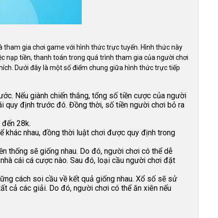
 tham gia chơi game với hình thức trực tuyến. Hình thức này
việc nạp tiền, thanh toán trong quá trình tham gia của người chơi
thích. Dưới đây là một số điểm chung giữa hình thức trực tiếp
rước. Nếu giành chiến thắng, tổng số tiền cược của người
 quy định trước đó. Đồng thời, số tiền người chơi bỏ ra
 đến 28k.
hể khác nhau, đồng thời luật chơi được quy định trong
ền thống sẽ giống nhau. Do đó, người chơi có thể dễ
nhà cái cá cược nào. Sau đó, loại cầu người chơi đặt
hững cách soi cầu về kết quả giống nhau. Xổ số sẽ sử
ất cả các giải. Do đó, người chơi có thể ăn xiên nếu