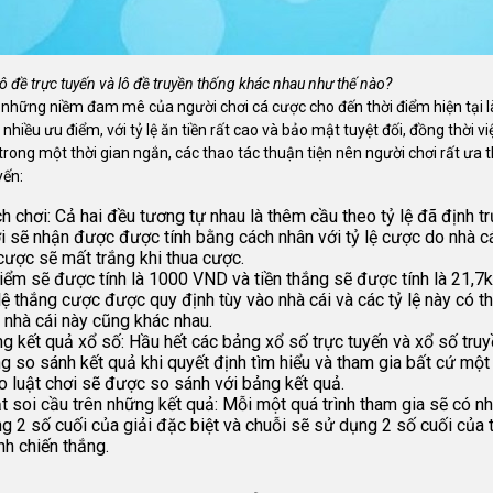
lô đề trực tuyến và lô đề truyền thống khác nhau như thế nào?
những niềm đam mê của người chơi cá cược cho đến thời điểm hiện tại là
 nhiều ưu điểm, với tỷ lệ ăn tiền rất cao và bảo mật tuyệt đối, đồng thời 
 trong một thời gian ngắn, các thao tác thuận tiện nên người chơi rất ưa 
yến:
h chơi: Cả hai đều tương tự nhau là thêm cầu theo tỷ lệ đã định t
i sẽ nhận được được tính bằng cách nhân với tỷ lệ cược do nhà cái
cược sẽ mất trắng khi thua cược.
iểm sẽ được tính là 1000 VND và tiền thắng sẽ được tính là 21,7k
lệ thắng cược được quy định tùy vào nhà cái và các tỷ lệ này có t
 nhà cái này cũng khác nhau.
g kết quả xổ số: Hầu hết các bảng xổ số trực tuyến và xổ số truy
g so sánh kết quả khi quyết định tìm hiểu và tham gia bất cứ một 
o luật chơi sẽ được so sánh với bảng kết quả.
t soi cầu trên những kết quả: Mỗi một quá trình tham gia sẽ có n
g 2 số cuối của giải đặc biệt và chuỗi sẽ sử dụng 2 số cuối của t
nh chiến thắng.