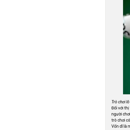
Trò chơi l
Đối với th
người chơi
trò chơi c
Vốn dĩ là 