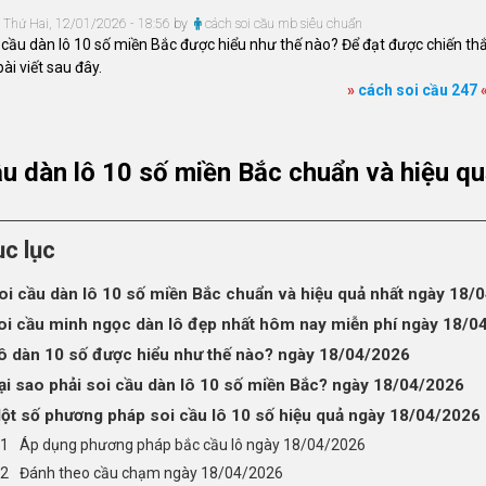
:
Thứ Hai, 12/01/2026 - 18:56
by
cách soi cầu mb siêu chuẩn
 cầu dàn lô 10 số miền Bắc được hiểu như thế nào? Để đạt được chiến th
ài viết sau đây.
»
cách soi cầu 247
ầu dàn lô 10 số miền Bắc chuẩn và hiệu q
c lục
oi cầu dàn lô 10 số miền Bắc chuẩn và hiệu quả nhất ngày 18/
oi cầu minh ngọc dàn lô đẹp nhất hôm nay miễn phí ngày 18/0
ô dàn 10 số được hiểu như thế nào? ngày 18/04/2026
ại sao phải soi cầu dàn lô 10 số miền Bắc? ngày 18/04/2026
ột số phương pháp soi cầu lô 10 số hiệu quả ngày 18/04/2026
Áp dụng phương pháp bắc cầu lô ngày 18/04/2026
Đánh theo cầu chạm ngày 18/04/2026