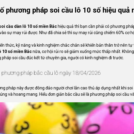
ố phương pháp soi cầu lô 10 số hiệu quả
soi cầu dàn lô 10 số miền Bắc
hiệu quả thì bạn cần phải có phương pháp
vào sự may rủi được. Như đã chia sẻ thì sự may rủi cũng chiếm 60% cơ h
kiến thức, kỹ năng và kinh nghiệm chắc chắn sẽ khiến bản thân trở nên tự 
ô 10 số miền Bắc
nữa, cơ hội rủi ro sẽ giảm xuống mức thấp nhất. Không
pháp soi cầu đúc kết từ chuyên gia, người có kinh nghiệm đi trước.
 phương pháp bắc cầu lô ngày 18/04/2026
ng pháp này được đông đảo người chơi lẫn cao thủ áp dụng nhất khi soi d
 túng và hoang mang. Hiểu đơn giản bắc cầu sẽ là phương pháp soi cầu v