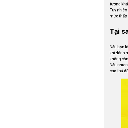
tượng khác
Tuy nhiên 
mức thấp 
Tại s
Nếu bạn l
khi đánh m
không cò
Nếu như n
cao thủ đã