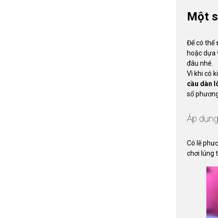
Một s
Để có thể
hoặc dựa 
đâu nhé.
Vì khi có 
cầu dàn l
số phương 
Áp dụng
Có lẽ phươ
chơi lúng