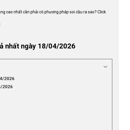
ắng cao nhất cần phải có phương pháp soi cầu ra sao? Click
«
uả nhất ngày 18/04/2026
04/2026
4/2026