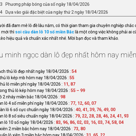
Phương pháp bóng của số ngày 18/04/2026
Dựa vào giải đặc biệt của ngày thứ 2 ngày 18/04/2026
ười đã đam mê lô đề lâu năm, có thời gian tham gia chuyên nghiệp chắc c
 mới thì
soi cầu dàn lô 10 số miền Bắc
là một công việc không phải ai cũ
 kèo hiệu quả và chuẩn xác nhất nhé. Mời bạn đọc và tham khảo.
ầu minh ngọc dàn lô đẹp nhất hôm nay miễ
ạch thủ lô đẹp nhất ngày 18/04/2026 :
54
thủ lô kép mb hôm nay 18/04/2026 :
55
thủ lô miễn phí ngày 18/04/2026 :
11, 87
ong thủ lô kép hôm nay 18/04/2026 :
55 – 99
lô 2 nháy miền bắc 18/04/2026 :
98
àn lô 4 số miễn phí ngày 18/04/2026 :
77, 12, 60, 07
àn lô 6 số cực chuẩn ngày 18/04/2026 :
40, 41, 39, 76, 49, 00
àn lô 8 số siêu chuẩn ngày 18/04/2026 :
79, 22, 28, 28, 46, 24, 41, 93
àn lô 10 số ngày 18/04/2026 :
83, 96, 86, 02, 03, 16, 03, 74, 58, 04
ô xiên 2 miền bắc hôm nay 18/04/2026 :
73, 80
huẩn lô xiên 3 miền bắc hôm nay 18/04/2026 :
31, 65, 22