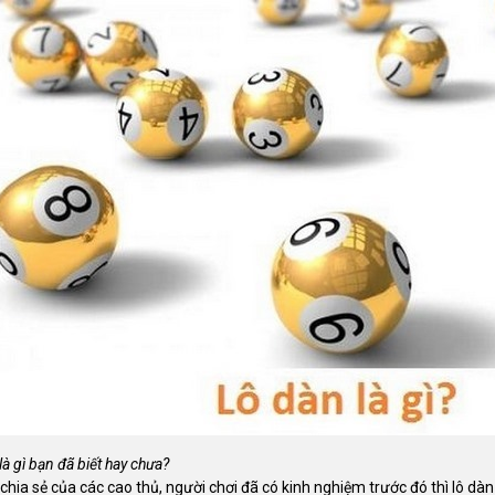
là gì bạn đã biết hay chưa?
hia sẻ của các cao thủ, người chơi đã có kinh nghiệm trước đó thì lô dàn 