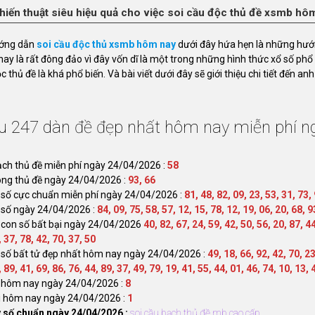
hiến thuật siêu hiệu quả cho việc soi cầu độc thủ đề xsmb h
ớng dẫn
soi cầu độc thủ xsmb hôm nay
dưới đây hứa hẹn là những hướ
ay là rất đông đảo vì đây vốn dĩ là một trong những hình thức xổ số phổ 
ộc thủ đề là khá phổ biến. Và bài viết dưới đây sẽ giới thiệu chi tiết đến
ầu 247 dàn đề đẹp nhất hôm nay miễn phí 
ạch thủ đề miễn phí ngày 24/04/2026 :
58
ong thủ đề ngày 24/04/2026 :
93, 66
 số cực chuẩn miễn phí ngày 24/04/2026 :
81, 48, 82, 09, 23, 53, 31, 73,
 số ngày 24/04/2026 :
84, 09, 75, 58, 57, 12, 15, 78, 12, 19, 06, 20, 68, 9
 con số bất bại ngày 24/04/2026
40, 82, 67, 24, 59, 42, 50, 56, 20, 87, 44
, 37, 78, 42, 70, 37, 50
 số bất tử đẹp nhất hôm nay ngày 24/04/2026 :
49, 18, 66, 92, 42, 70, 23
 89, 41, 69, 86, 76, 44, 89, 37, 49, 79, 19, 41, 55, 44, 01, 46, 74, 10, 13, 
 hôm nay ngày 24/04/2026 :
8
i hôm nay ngày 24/04/2026 :
1
số chuẩn ngày 24/04/2026 :
soi cầu bạch thủ đề mb cao cấp