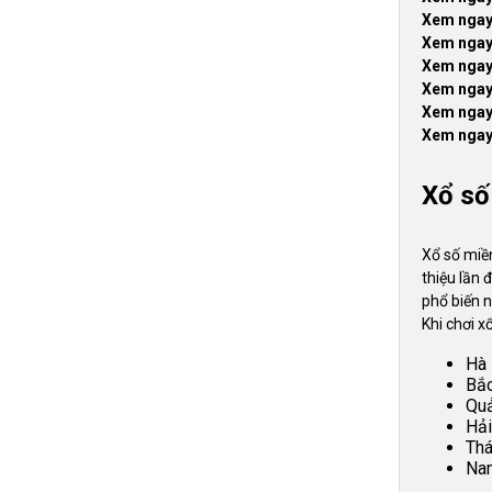
Xem ngay 
Xem ngay 
Xem ngay 
Xem ngay 
Xem ngay 
Xem ngay 
Xổ số
Xổ số miền
thiệu lần 
phổ biến n
Khi chơi x
Hà 
Bắc
Quả
Hả
Thá
Na