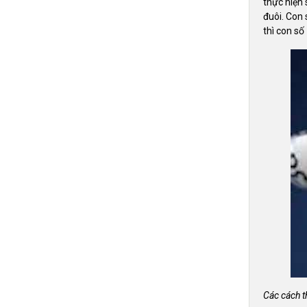
thực hiện 
đuôi. Con 
thì con số
Các cách t