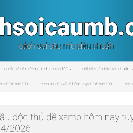
chsoicaumb.
cách soi cầu mb siêu chuẩn
soi cầu xổ số miền nam chính xác 100
chốt số miền bắc siêu chuẩn
am chính xác 100
cách soi cầu xổ số hôm nay chính xác 100
soi 
cầu độc thủ đề xsmb hôm nay tu
04/2026