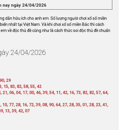
ôm nay ngày 24/04/2026
ng dẫn hữu ích cho anh em. Số lượng người chơi xổ số miền
biến nhất tại Việt Nam. Và khi chơi xổ số miền Bắc thì cách
 anh em về độc thủ đề cũng như là cách thức soi độc thủ đề chuẩn
ngày 24/04/2026
 90, 29
3, 15, 83, 82, 58, 55, 42
, 21, 06, 04, 17, 00, 46, 39, 54, 11, 42, 16, 73, 82, 82, 57, 64,
, 10, 77, 28, 16, 72, 39, 08, 90, 64, 27, 28, 35, 01, 28, 23, 41,
49, 13, 39, 42, 07