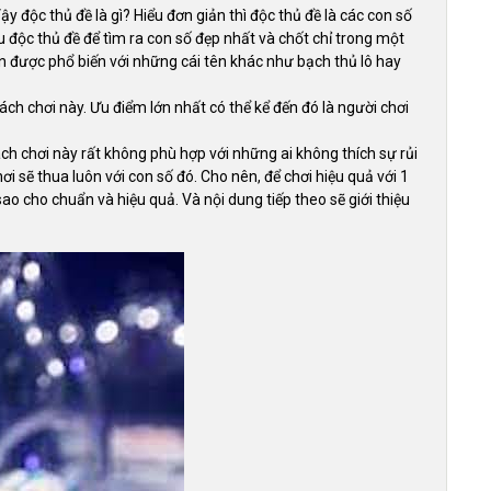
ậy độc thủ đề là gì? Hiểu đơn giản thì độc thủ đề là các con số
u độc thủ đề để tìm ra con số đẹp nhất và chốt chỉ trong một
còn được phổ biến với những cái tên khác như bạch thủ lô hay
ách chơi này. Ưu điểm lớn nhất có thể kể đến đó là người chơi
ách chơi này rất không phù hợp với những ai không thích sự rủi
ơi sẽ thua luôn với con số đó. Cho nên, để chơi hiệu quả với 1
sao cho chuẩn và hiệu quả. Và nội dung tiếp theo sẽ giới thiệu