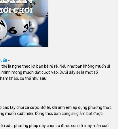
huẩn
«
 thể là nghe theo lời bạn bè rủ rê. Nếu như bạn không muốn đi
mà mình mong muốn đặt cược vào. Dưới đây sẽ là một số
ham khảo, cụ thể như sau:
o các tay chơi cá cược. Bởi lẽ, khi anh em áp dụng phương thức
ong muốn xuất hiện. Đồng thời, bạn cũng sẽ giảm bớt được
miền bắc. phương pháp này chọn ra được con số may mắn cuối