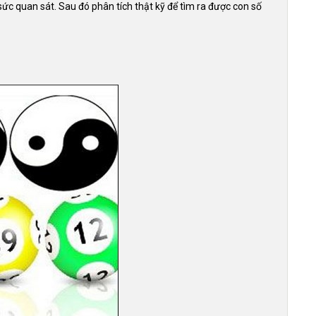
 sức quan sát. Sau đó phân tích thật kỹ để tìm ra được con số