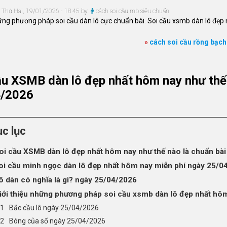
:
Thứ Hai, 19/01/2026 - 18:45
by
cách soi cầu mb siêu chuẩn
ng phương pháp soi cầu dàn lô cực chuẩn bài. Soi cầu xsmb dàn lô đẹp n
»
cách soi cầu rồng bạch
ầu XSMB dàn lô đẹp nhất hôm nay như thế 
4/2026
c lục
oi cầu XSMB dàn lô đẹp nhất hôm nay như thế nào là chuẩn bà
oi cầu minh ngọc dàn lô đẹp nhất hôm nay miễn phí ngày 25/0
ô dàn có nghĩa là gì? ngày 25/04/2026
iới thiệu những phương pháp soi cầu xsmb dàn lô đẹp nhất hô
Bắc cầu lô ngày 25/04/2026
Bóng của số ngày 25/04/2026