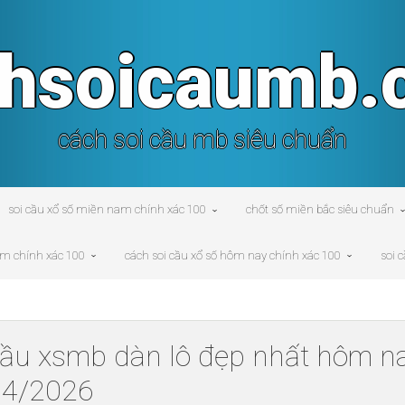
chsoicaumb.
cách soi cầu mb siêu chuẩn
soi cầu xổ số miền nam chính xác 100
chốt số miền bắc siêu chuẩn
am chính xác 100
cách soi cầu xổ số hôm nay chính xác 100
soi 
cầu xsmb dàn lô đẹp nhất hôm n
04/2026