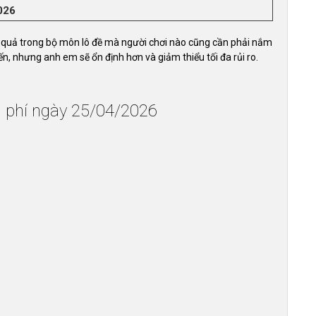
026
 quả trong bộ môn lô đề mà người chơi nào cũng cần phải nắm
iến, nhưng anh em sẽ ổn định hơn và giảm thiểu tối đa rủi ro.
n phí ngày 25/04/2026