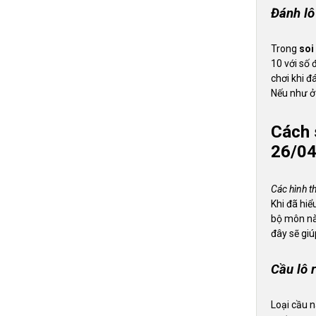
Đánh lô
Trong
soi
10 với số 
chơi khi đ
Nếu như ở 
Cách 
26/0
Các hình t
Khi đã hiể
bộ môn nà
đây sẽ giú
Cầu lô r
Loại cầu n