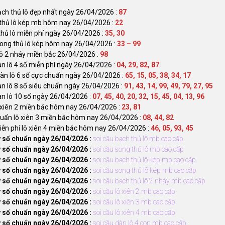
ạch thủ lô đẹp nhất ngày 26/04/2026 :
87
thủ lô kép mb hôm nay 26/04/2026 :
22
thủ lô miễn phí ngày 26/04/2026 :
35, 30
ong thủ lô kép hôm nay 26/04/2026 :
33 – 99
lô 2 nháy miền bắc 26/04/2026 :
98
àn lô 4 số miễn phí ngày 26/04/2026 :
04, 29, 82, 87
àn lô 6 số cực chuẩn ngày 26/04/2026 :
65, 15, 05, 38, 34, 17
àn lô 8 số siêu chuẩn ngày 26/04/2026 :
91, 43, 14, 99, 49, 79, 27, 95
àn lô 10 số ngày 26/04/2026 :
07, 45, 40, 20, 32, 15, 45, 04, 13, 96
ô xiên 2 miền bắc hôm nay 26/04/2026 :
23, 81
huẩn lô xiên 3 miền bắc hôm nay 26/04/2026 :
08, 44, 82
iễn phí lô xiên 4 miền bắc hôm nay 26/04/2026 :
46, 05, 93, 45
số chuẩn ngày 26/04/2026 :
soi cầu bạch thủ lô mb cao cấp
số chuẩn ngày 26/04/2026 :
soi cầu song thủ lô mb cao cấp
số chuẩn ngày 26/04/2026 :
soi cầu bạch thủ lô kép mb cao cấp
số chuẩn ngày 26/04/2026 :
soi cầu song thủ lô kép mb cao cấp
số chuẩn ngày 26/04/2026 :
soi cầu bạch thủ lô 2 nháy mb cao cấp
số chuẩn ngày 26/04/2026 :
soi cầu lô xiên 2 mb cao cấp
số chuẩn ngày 26/04/2026 :
soi cầu lô xiên 3 mb cao cấp
số chuẩn ngày 26/04/2026 :
soi cầu lô xiên 4 mb cao cấp
số chuẩn ngày 26/04/2026 :
soi cầu dàn lô 4 con mb cao cấp