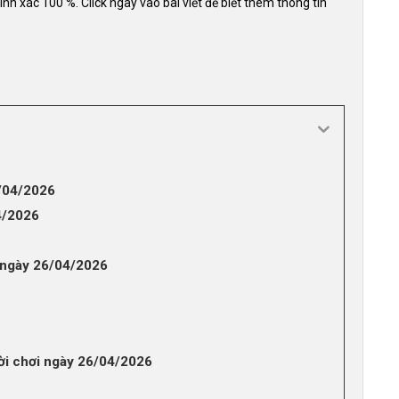
nh xác 100 %. Click ngay vào bài viết để biết thêm thông tin
6/04/2026
4/2026
 ngày 26/04/2026
i chơi ngày 26/04/2026