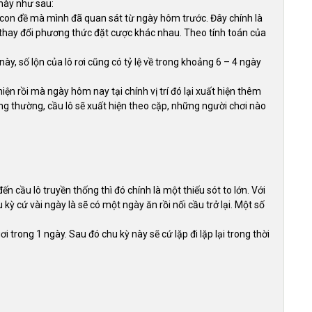
 này như sau:
hư con đề mà mình đã quan sát từ ngày hôm trước. Đây chính là
ặc thay đổi phương thức đặt cược khác nhau. Theo tính toán của
này, số lộn của lô rơi cũng có tỷ lệ về trong khoảng 6 – 4 ngày
ện rồi mà ngày hôm nay tại chính vị trí đó lại xuất hiện thêm
g thường, cầu lô sẽ xuất hiện theo cặp, những người chơi nào
n cầu lô truyền thống thì đó chính là một thiếu sót to lớn. Với
 kỳ cứ vài ngày là sẽ có một ngày ăn rồi nối cầu trở lại. Một số
ơi trong 1 ngày. Sau đó chu kỳ này sẽ cứ lặp đi lặp lại trong thời