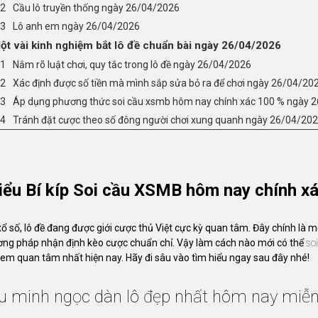
Cầu lô truyền thống ngày 26/04/2026
Lô anh em ngày 26/04/2026
ột vài kinh nghiệm bắt lô đề chuẩn bài ngày 26/04/2026
Nắm rõ luật chơi, quy tắc trong lô đề ngày 26/04/2026
Xác định được số tiền mà mình sắp sửa bỏ ra để chơi ngày 26/04/20
Áp dụng phương thức soi cầu xsmb hôm nay chính xác 100 % ngày 
Tránh đặt cược theo số đông người chơi xung quanh ngày 26/04/20
iểu Bí kíp Soi cầu XSMB hôm nay chính x
xổ số, lô đề đang được giới cược thủ Việt cực kỳ quan tâm. Đây chính là 
ng pháp nhận định kèo cược chuẩn chỉ. Vậy làm cách nào mới có thể
so
em quan tâm nhất hiện nay. Hãy đi sâu vào tìm hiểu ngay sau đây nhé!
ầu minh ngọc dàn lô đẹp nhất hôm nay miễ