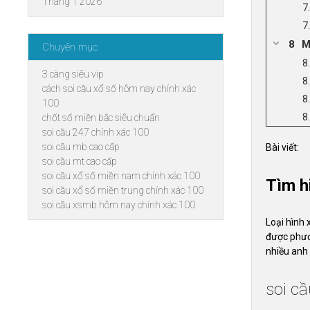
Tháng 1 2026
M
Chuyên mục
3 càng siêu vip
cách soi cầu xổ số hôm nay chính xác
100
chốt số miền bắc siêu chuẩn
soi cầu 247 chính xác 100
soi cầu mb cao cấp
Bài viết:
soi cầu mt cao cấp
soi cầu xổ số miền nam chính xác 100
Tìm h
soi cầu xổ số miền trung chính xác 100
soi cầu xsmb hôm nay chính xác 100
Loại hình 
được phươ
nhiều anh 
soi c