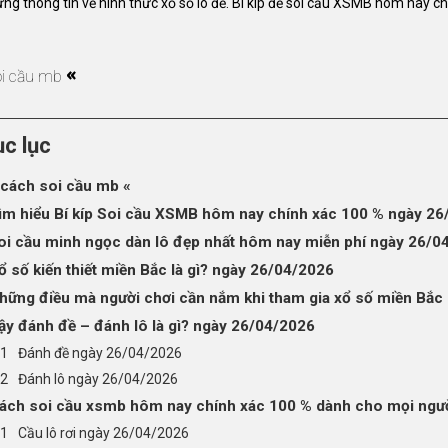
ng thông tin về hình thức xổ số lô đề. Bí kíp để soi cầu XSMB hôm nay chí
«
oi cầu mb
c lục
 cách soi cầu mb «
ìm hiểu Bí kíp Soi cầu XSMB hôm nay chính xác 100 % ngày 2
oi cầu minh ngọc dàn lô đẹp nhất hôm nay miễn phí ngày 26/0
ổ số kiến thiết miền Bắc là gì? ngày 26/04/2026
hững điều mà người chơi cần nắm khi tham gia xổ số miền Bắc
ậy đánh đề – đánh lô là gì? ngày 26/04/2026
Đánh đề ngày 26/04/2026
Đánh lô ngày 26/04/2026
ách soi cầu xsmb hôm nay chính xác 100 % dành cho mọi ngườ
Cầu lô rơi ngày 26/04/2026