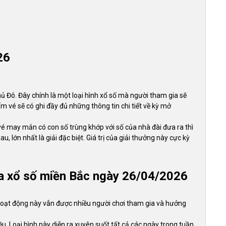
26
hủ Đô. Đây chính là một loại hình xổ số mà người tham gia sẽ
 vé sẽ có ghi đầy đủ những thông tin chi tiết về kỳ mở
é may mắn có con số trùng khớp với số của nhà đài đưa ra thì
, lớn nhất là giải đặc biệt. Giá trị của giải thưởng này cực kỳ
a xổ số miền Bắc ngày 26/04/2026
hoạt động này vẫn được nhiều người chơi tham gia và hưởng
. Loại hình này diễn ra xuyên suốt tất cả các ngày trong tuần.