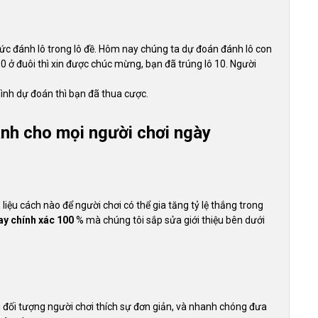
c đánh lô trong lô đề. Hôm nay chúng ta dự đoán đánh lô con
10 ở đuôi thì xin được chúc mừng, bạn đã trúng lô 10. Người
mình dự đoán thì bạn đã thua cược.
nh cho mọi người chơi ngày
liệu cách nào để người chơi có thể gia tăng tỷ lệ thắng trong
y chính xác 100
% mà chúng tôi sắp sửa giới thiệu bên dưới
ng đối tượng người chơi thích sự đơn giản, và nhanh chóng đưa