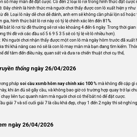
n số may mắn để đặt cược. Có đến 2 loại lô rơi trong hình thức đặt cược
đề: Đây chính là hình thức mà người chơi thấy được con lô xuất hiện y n
i từ đề. Loại lô này dễ chơi dễ đánh, anh em sẽ không cần phải lộn số ho
 gia, hình thức bắt lô rơi này có tỷ lệ chính xác lên đến 81%.
ể bắt lô rơi từ đề thường sẽ rơi vào khoảng 4 đến 6 ngày. Trong thời gian 
g thì đề với các đầu số 5 6 9 5 3 5 sẽ có tỷ lệ về lô nhiều hơn).
lô: Khi người chơi nhận thấy được một con lô mà ngày hôm trước đã xuất hi
ữa thì khả năng cao nó sẽ là con lô may mắn mà bạn đang tìm kiếm. Thôn
thể để tâm đến điều này, quan sát và đưa ra chiến thuật chơi cụ thể,
truyền thống
ngày 26/04/2026
hương pháp
soi cầu xsmb hôm nay chính xác 100
% mà không đề cặp gì đế
này, khi ăn đủ sẽ gãy cầu, và không bao giờ có trường hợp quay trở lại chu
 chạy liên tục quanh năm mà người chơi có thể bắt nó để đặt cược.
đầu giải 7 và số cuối giải 7 là cầu khá đẹp, chạy 1 đến 2 ngày thì sẽ nghỉ ng
 em
ngày 26/04/2026