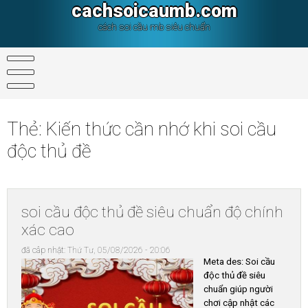
Skip
cachsoicaumb.com
to
content
cách soi cầu mb siêu chuẩn
Thẻ:
Kiến thức cần nhớ khi soi cầu
độc thủ đề
soi cầu độc thủ đề siêu chuẩn độ chính
xác cao
đã câp nhật:
Thứ Tư, 05/08/2026 - 20:06
Meta des: Soi cầu
độc thủ đề siêu
chuẩn giúp người
chơi cập nhật các