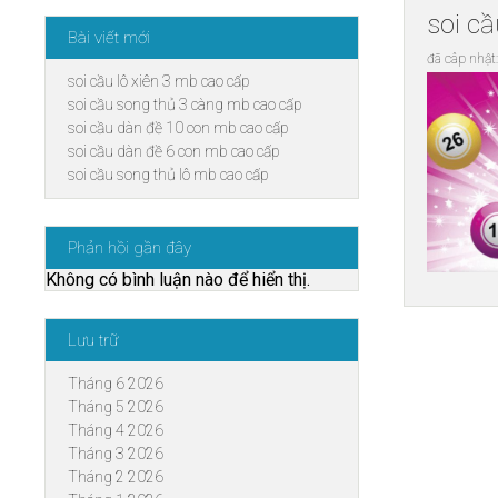
soi c
Bài viết mới
đã câp nhật
soi cầu lô xiên 3 mb cao cấp
soi cầu song thủ 3 càng mb cao cấp
soi cầu dàn đề 10 con mb cao cấp
soi cầu dàn đề 6 con mb cao cấp
soi cầu song thủ lô mb cao cấp
Phản hồi gần đây
Không có bình luận nào để hiển thị.
Lưu trữ
Tháng 6 2026
Tháng 5 2026
Tháng 4 2026
Tháng 3 2026
Tháng 2 2026