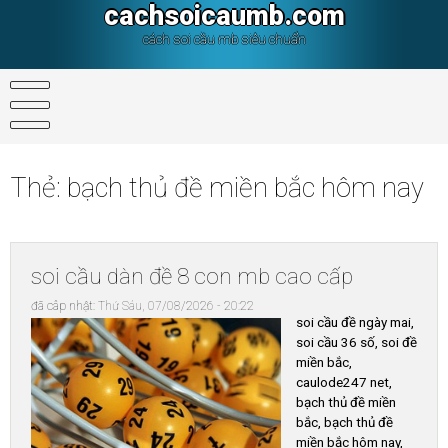
Skip
cachsoicaumb.com
to
content
cách soi cầu mb siêu chuẩn
Thẻ:
bạch thủ đề miền bắc hôm nay
soi cầu dàn đề 8 con mb cao cấp
đã câp nhật:
Thứ Sáu, 07/08/2026 - 20:22
soi cầu đề ngày mai,
soi cầu 36 số, soi đề
miền bắc,
caulode247 net,
bạch thủ đề miền
bắc, bạch thủ đề
miền bắc hôm nay,