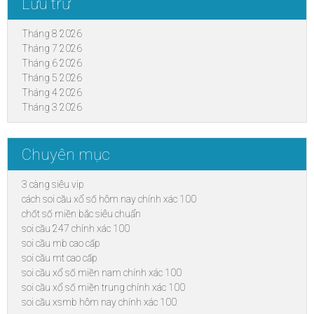
Lưu trữ
Tháng 8 2026
Tháng 7 2026
Tháng 6 2026
Tháng 5 2026
Tháng 4 2026
Tháng 3 2026
Chuyên mục
3 càng siêu vip
cách soi cầu xổ số hôm nay chính xác 100
chốt số miền bắc siêu chuẩn
soi cầu 247 chính xác 100
soi cầu mb cao cấp
soi cầu mt cao cấp
soi cầu xổ số miền nam chính xác 100
soi cầu xổ số miền trung chính xác 100
soi cầu xsmb hôm nay chính xác 100