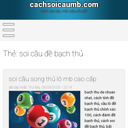
Skip
cachsoicaumb.com
to
content
cách soi cầu mb siêu chuẩn
Thẻ:
soi cầu đề bạch thủ
soi cầu song thủ lô mb cao cấp
đã câp nhật:
Thứ Bảy, 08/08/2026 - 20:18
bach thu de chuan
nhat, cách tính đề
bạch thủ, cầu lô đề
bạch thủ chính xác
100, cách đánh đề
bạch thủ, cách soi
đề bạch thủ, bắt