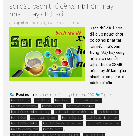
mb
soi cầu bạch thủ đề xsmb hôm nay
cao
nhanh tay chốt số
cấp
đã câp nhật:
Thứ Năm, 06/08/2026 - 19:34
Bạch thủ đề là con
đề giúp người chơi
có cơ hội phát tài
lớn nếu như đoán
trúng. Vậy hãy cùng
học cách soi cầu
bạch thủ đề XSMB
hôm nay để làm giàu
nhanh chóng nhé. »
cách soi cầu…
Posted in
soi cầu xsmb hôm nay chính xác 100
Tagged
,
,
,
,
bach thu 3cang
bach thu de
bạch thu de
bach thu de hom nay
,
,
,
bạch thủ de hôm nay
bach thu de mb
bạch thủ de miền bắc
,
,
,
bạch thủ de miền bắc hôm nay
bach thủ de miền bắc hôm nay
bạch thủ de vip
,
,
,
,
bạch thủ đề
bạch thủ đề hôm nay
bạch thủ đề mb
bạch thủ đề mb hôm nay
,
,
,
bạch thủ đề miền bắc
bạch thủ đề miền bắc hôm nay
bạch thủ đề ngày hôm nay
,
,
bạch thủ đề ngày mai
bạch thủ đề vip
,
,
Bí kíp để chơi cầu bạch thủ đề XSMB hôm nay trúng lớn
cầu bạch thủ de