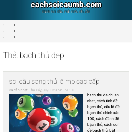
Skip
cachsoicaumb.com
to
content
cách soi cầu mb siêu chuẩn
Thẻ:
bạch thủ đẹp
soi cầu song thủ lô mb cao cấp
đã câp nhật:
Thứ Bảy, 08/08/2026 - 20:18
bach thu de chuan
nhat, cách tính đề
bạch thủ, cầu lô đề
bạch thủ chính xác
100, cách đánh đề
bạch thủ, cách soi
đề bạch thủ, bắt