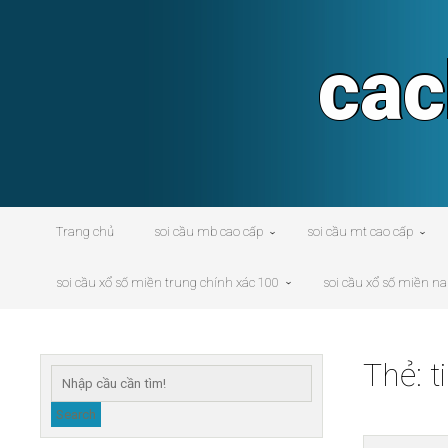
Skip
to
content
ca
Trang chủ
soi cầu mb cao cấp
soi cầu mt cao cấp
soi cầu xổ số miền trung chính xác 100
soi cầu xổ số miền n
Thẻ:
t
Search