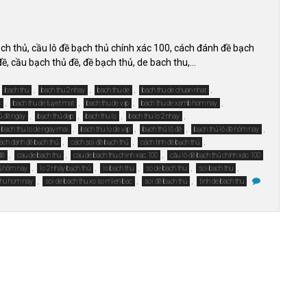
ch thủ, cầu lô đề bạch thủ chính xác 100, cách đánh đề bạch
đề, cầu bạch thủ đề, đề bạch thủ, de bach thu,…
d
,
,
,
,
bach thu
bach thu 2 nhay
bach thu de
bach thu de chuan nhat
,
,
,
,
c
bach thu de tuyet mat
bach thu de vip
bach thu de xsmb hom nay
,
,
,
,
ủ đề ngày
bạch thủ đẹp
bach thu lo
bach thu lo 2 nhay
,
,
,
,
bach thu lo de ngay mai
bach thu lo de vip
bạch thủ lô đề
bạch thủ lô đề hôm nay
,
,
,
ách đánh đề bạch thủ
cách soi đề bạch thủ
cách tính đề bạch thủ
,
,
,
đề
cau de bach thu
cau de bach thu chinh xac 100
cầu lô đề bạch thủ chính xác 100
,
,
,
,
,
ủ hôm nay
lo 2 nháy bạch thủ
lo bach thu
so de bach thu
soi bach thu
,
,
,
 thu hom nay
soi de bach thu xo so mien bac
soi đề bạch thủ
tinh de bach thu