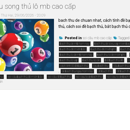
ầu song thủ lô mb cao cấp
:
Thứ Hai, 29/06/2026 - 20:09
bach thu de chuan nhat, cách tính đề bạ
thủ, cách soi đề bạch thủ, bắt bạch thủ 
Posted in
soi cầu mb cao cấp
Tagge
,
bach thu de mb hom nay
bach thu de sieu vip mien ba
,
,
bạch thủ đề miền bắc
bạch thủ đề miễn phí
bạch th
,
,
bach thu lo de mb hom nay
bach thu lo de mien phi
,
,
,
bach thu lo vip
bach thu so de
bắt bạch thủ đề
c
,
,
cách tính lô đề bạch thủ
cau bach thu
cầu bạch thủ 
,
,
,
de bach thu ngay hom nay
đề bạch thủ
đề bạch th
,
,
,
,
thu
soi cầu bạch thủ đề miền bắc
soi cầu đề bạch thủ
soi cau lo de bach thu
soi cau lo de bach
ở
ận
soi
cầu
song
thủ
lô
mb
cao
cấp