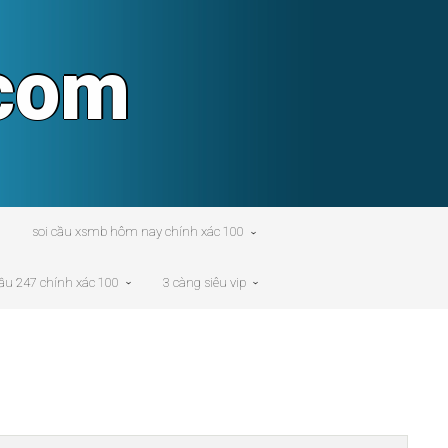
com
soi cầu xsmb hôm nay chính xác 100
cầu 247 chính xác 100
3 càng siêu vip