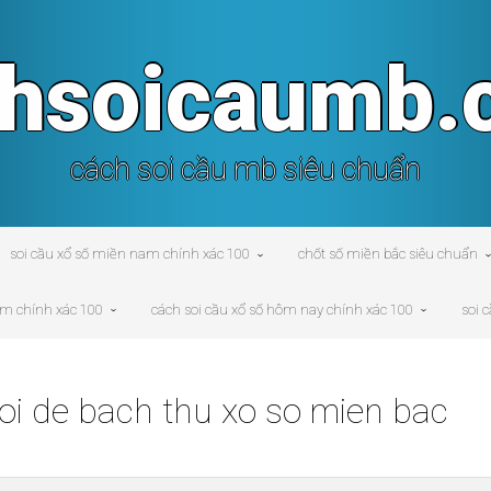
chsoicaumb.
cách soi cầu mb siêu chuẩn
soi cầu xổ số miền nam chính xác 100
chốt số miền bắc siêu chuẩn
am chính xác 100
cách soi cầu xổ số hôm nay chính xác 100
soi 
oi de bach thu xo so mien bac