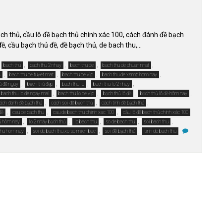
ch thủ, cầu lô đề bạch thủ chính xác 100, cách đánh đề bạch
đề, cầu bạch thủ đề, đề bạch thủ, de bach thu,…
d
,
,
,
,
bach thu
bach thu 2 nhay
bach thu de
bach thu de chuan nhat
,
,
,
,
c
bach thu de tuyet mat
bach thu de vip
bach thu de xsmb hom nay
,
,
,
,
ủ đề ngày
bạch thủ đẹp
bach thu lo
bach thu lo 2 nhay
,
,
,
,
bach thu lo de ngay mai
bach thu lo de vip
bạch thủ lô đề
bạch thủ lô đề hôm nay
,
,
,
ách đánh đề bạch thủ
cách soi đề bạch thủ
cách tính đề bạch thủ
,
,
,
đề
cau de bach thu
cau de bach thu chinh xac 100
cầu lô đề bạch thủ chính xác 100
,
,
,
,
,
ủ hôm nay
lo 2 nháy bạch thủ
lo bach thu
so de bach thu
soi bach thu
,
,
,
 thu hom nay
soi de bach thu xo so mien bac
soi đề bạch thủ
tinh de bach thu