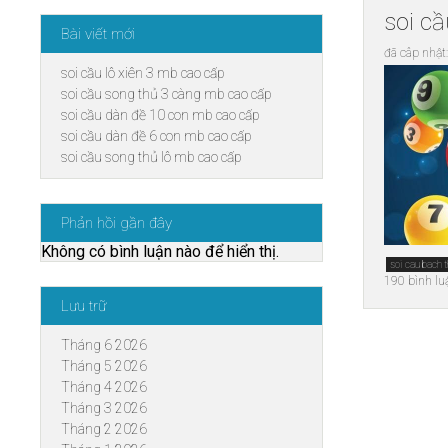
soi c
Bài viết mới
đã câp nhật
soi cầu lô xiên 3 mb cao cấp
soi cầu song thủ 3 càng mb cao cấp
soi cầu dàn đề 10 con mb cao cấp
soi cầu dàn đề 6 con mb cao cấp
soi cầu song thủ lô mb cao cấp
Phản hồi gần đây
Không có bình luận nào để hiển thị.
soi cau bach 
190 bình lu
Lưu trữ
Tháng 6 2026
Tháng 5 2026
Tháng 4 2026
Tháng 3 2026
Tháng 2 2026