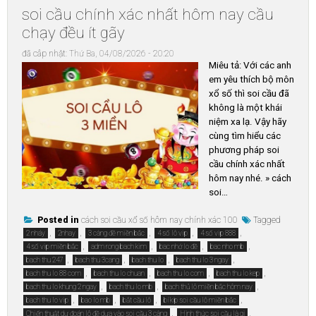
mb
soi cầu chính xác nhất hôm nay cầu
cao
chạy đều ít gãy
cấp
đã câp nhật:
Thứ Ba, 04/08/2026 - 20:20
Miêu tả: Với các anh
em yêu thích bộ môn
xổ số thì soi cầu đã
không là một khái
niệm xa lạ. Vậy hãy
cùng tìm hiểu các
phương pháp soi
cầu chính xác nhất
hôm nay nhé. » cách
soi…
Posted in
cách soi cầu xổ số hôm nay chính xác 100
Tagged
,
,
,
,
,
2 nháy
2nhay
3 càng đề miền bắc
4 số lô vip
4 số vip 888
,
,
,
,
4 số vip miền bắc
adm rong bach kim
bac nhớ lo đề
bac nho mb
,
,
,
,
bach thu 247
bach thu 3cang
bach thu lo
bach thu lo 3 ngay
,
,
,
,
bach thu lo 88 com
bach thu lo chuan
bach thu lo com
bach thu lo kep
,
,
,
bach thu lo khung 2 ngay
bach thu lo mb
bach thủ lô miền bắc hôm nay
,
,
,
,
bach thu lo vip
bao lo mb
bắt cầu lô
bí kíp soi cầu lô miền bắc
,
,
Chiến thuật dự đoán lô đề dựa vào soi cầu 3 càng
Hình thức soi cầu là gì